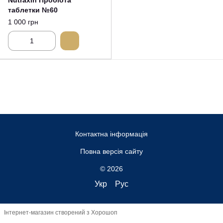
Nutraxin Пробіота
таблетки №60
1 000 грн
Контактна інформація
Повна версія сайту
© 2026
Укр
Рус
Інтернет-магазин створений з Хорошоп