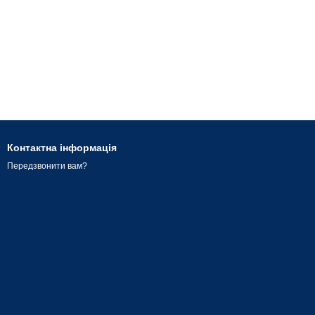
Контактна інформація
Передзвонити вам?