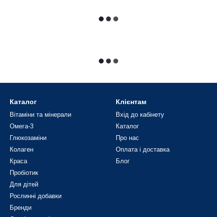
Каталог
Клієнтам
Вітаміни та мінерали
Вхід до кабінету
Омега-3
Каталог
Глюкозаміни
Про нас
Колаген
Оплата і доставка
Краса
Блог
Пробіотик
Для дітей
Рослинні добавки
Бренди