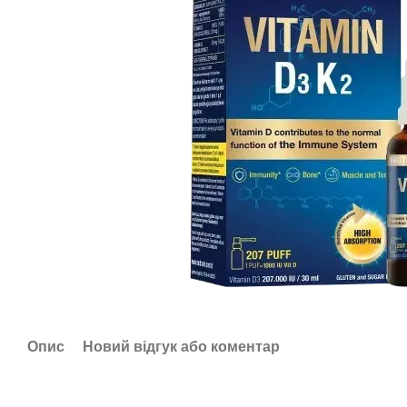
Опис
Новий відгук або коментар