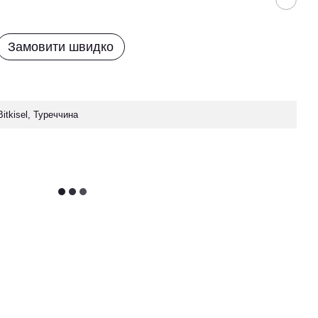
Замовити швидко
Bitkisel, Туреччина