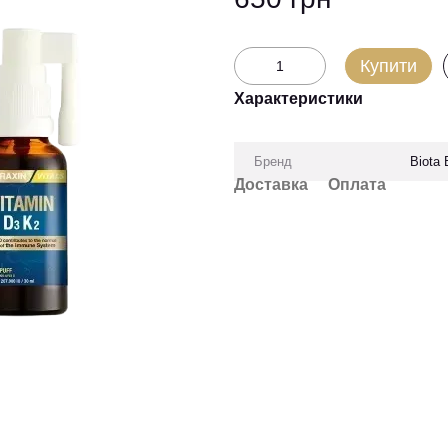
Купити
Характеристики
Бренд
Biota 
Доставка
Оплата