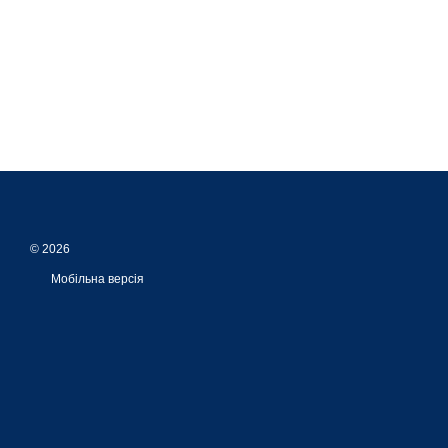
© 2026
Мобільна версія