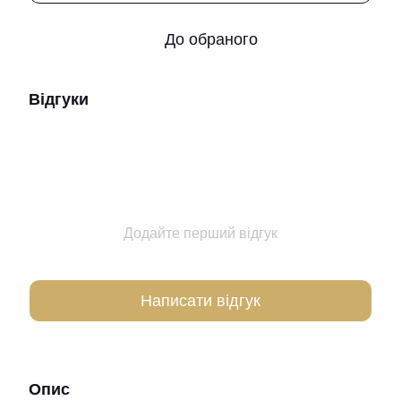
До обраного
Відгуки
Додайте перший відгук
Написати відгук
Опис