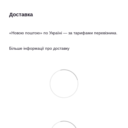
Доставка
«Новою поштою» по Україні — за тарифами перевізника.
Більше інформації про доставку