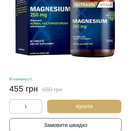
В наявності
455 грн
650 грн
Купити
Замовити швидко