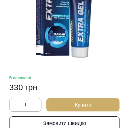
В наявності
330 грн
Купити
Замовити швидко