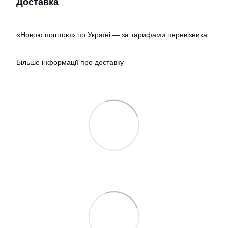
Доставка
«Новою поштою» по Україні — за тарифами перевізника.
Більше інформації про доставку